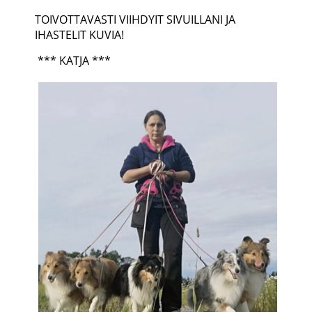
TOIVOTTAVASTI VIIHDYIT SIVUILLANI JA
IHASTELIT KUVIA!
*** KATJA ***