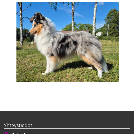
Yhteystiedot